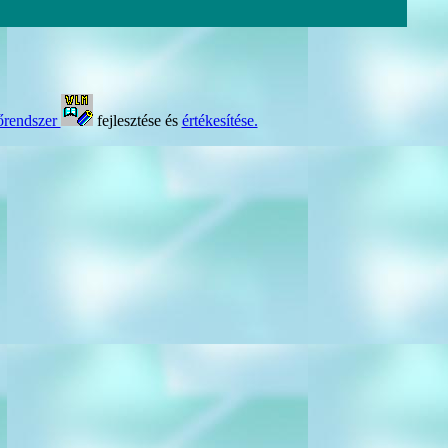
rendszer
fejlesztése és
értékesítése.